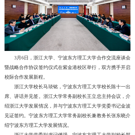
3月6日，浙江大学、宁波东方理工大学合作交流座谈会
暨战略合作协议签约仪式在紫金港校区举行，双方携手开启
校际合作发展新程。
浙江大学校长马琰铭，宁波东方理工大学校长陈十一出
席、讲话并见签。浙江大学常务副校长王立忠主持会议，介
绍浙江大学发展情况，并与宁波东方理工大学党委书记金波
见证签约。宁波东方理工大学常务副校长兼教务长张东晓介
绍宁波东方理工大学发展情况。
浙江大学党委副书记傅强、宁波东方理工大学副校长郑