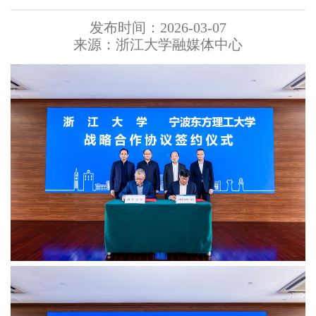
发布时间：2026-03-07
来源：浙江大学融媒体中心