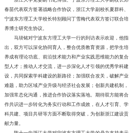
春苗代表双方签署战略合作协议，浙江大学副校长夏群科、
宁波东方理工大学校长特别顾问丁雪梅代表双方签订联合培
养博士研究生协议。
马琰铭对宁波东方理工大学一行的到访表示欢迎，他指
出，双方可以深化协同育人，整合优质教育资源，把学生培
养成有理论功底、前沿技术能力和产业实践思维能力的复合
型人才；推动人才交流，进一步深化人才引领的优秀学科建
设，共同探索学科建设的新路径；加强联合攻关，破解产业
难题，助力区域产业升级与经济社会发展；创新共建机制，
加强常态化沟通，推进合作协议落实落地。期待双方能将合
作共识进一步转化为务实行动和工作成效，在人才引育、学
科共建、项目共研等方面不断取得突破，为创新浙江建设贡
献力量。
陈十一向浙江大学对宁波东方理工大学的鼎力支持表示