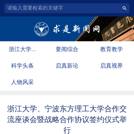
浙江大学...
要闻综合
教育教学
科学头条
启真新论
启真视界
人物风采
浙江大学、宁波东方理工大学合作交
流座谈会暨战略合作协议签约仪式举
行