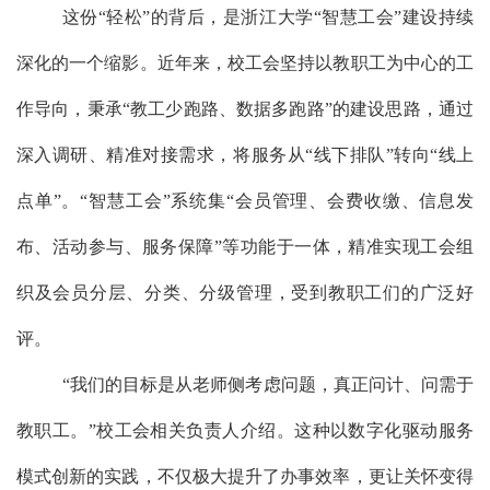
这份
“轻松”的背后，是浙江大学“智慧工会”建设持续
深化的一个缩影。近年来，校工会坚持以教职工为中心的工
作导向，秉承“
教工
少跑路、数据多跑路
”的建设思路，通过
深入调研、精准对接需求，将服务从“线下排队”转向“线上
点单”。“智慧工会”系统集“会员管理、会费收缴、信息发
布、活动参与、服务保障”等功能于一体，精准实现工会组
织及会员分层、分类、分级管理
，
受到教职工们的广泛好
评
。
“我们的目标是从老师侧考虑问题，真正问计、问需于
教职工。”校工会相关负责人介绍。这种以数字化驱动服务
模式创新的实践，不仅极大提升了办事效率，更让关怀变得