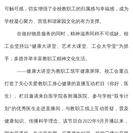
可触可感，切实增强了全校教职工的归属感与幸福感，成为
学校凝心聚力、营造和谐家园文化的有力支撑。
在做好物质服务的同时，精神滋养同样不可或缺。校
工会坚持以
“健康大讲堂、艺术大课堂、工会大学堂”为抓
手，多措并举丰富教职工精神文化生活。
——健康大讲堂为教职工筑牢健康屏障。校工会重点
打造了关心关爱教职工身心健康的直播互动栏目《你好，医
生》。栏目邀请来自医学院各附属医院、参与学校“双专计
划”的优秀医生走进直播间，与教职工线上互动答疑，普及
健康知识、传播科学理念。该节目自2022年9月开播以来，