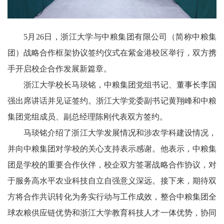
5月26日，浙江大学与中粮集团有限公司（简称中粮集
团）战略合作框架协议签约仪式在紫金港校区举行，双方携
手开启校企合作发展新篇章。
浙江大学校长马琰铭，中粮集团党组书记、董事长李国
强出席讲话并见证签约。浙江大学党委副书记黄翔峰和中粮
集团党组成员、副总经理陈刚代表双方签约。
马琰铭介绍了浙江大学发展情况和涉农学科建设情况，
并向中粮集团对学校的关心支持表示感谢。他表示，中粮集
团是学校的重要合作伙伴，校企双方签署战略合作协议，对
于服务高水平农业科技自立自强意义深远。接下来，期待双
方将合作共识转化为务实行动与工作成效，整合中粮集团全
球农粮供应链优势和浙江大学教育科技人才一体优势，协同