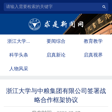
浙江大学...
要闻综合
教育教学
科学头条
启真新论
启真视界
人物风采
浙江大学与中粮集团有限公司签署战
略合作框架协议