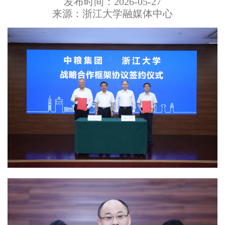
发布时间：2026-05-27
来源：浙江大学融媒体中心