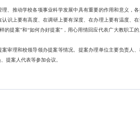
管理、推动学校各项事业科学发展中具有重要的作用和意义，各
在认识上要有高度、在调研上要有深度、在办理上要有温度、在
么样的提案”和“如何办好提案”，用心用情回应代表广大教职工的
提案审理和校领导领办提案等情况。提案办理单位主要负责人、
员、提案人代表等参加会议。