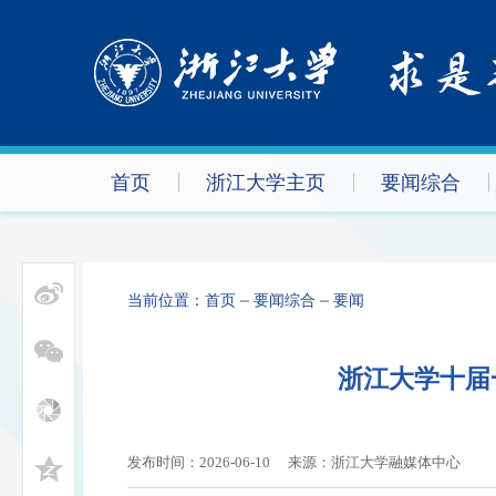
首页
浙江大学主页
要闻综合
当前位置：
首页
要闻综合
要闻
浙江大学十届
发布时间：2026-06-10
来源：浙江大学融媒体中心