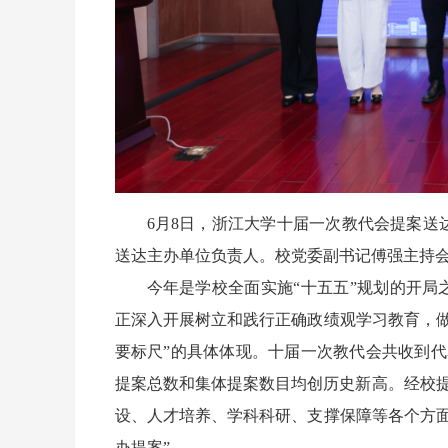
6月8日，浙江大学十届一次教代会提案
送达主办单位负责人。校党委副书记傅强主持
今年是学校全面实施“十五五”规划的开局
正深入开展树立和践行正确政绩观学习教育，
要标尺”的具体体现。十届一次教代会共收到代
提案总数和集体提案数目均创历史新高。经校提
设、人才培养、学科科研、支撑保障等各个方面
办提案”。