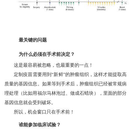
最关键的问题
为什么必须在手术前决定？
这是最容易被忽略，也最重要的一点！
定制疫苗需要用到“新鲜”的肿瘤组织，这样才能提取高
质量的基因信息。如果等到手术后，肿瘤组织已经被常规病
理处理（比如用福尔马林泡过、做成石蜡块），里面的部分
基因信息就会受到破坏。
所以，机会窗口只在手术前！
谁能参加临床试验？