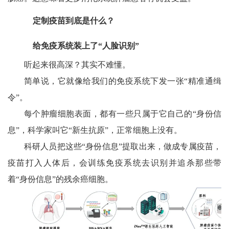
定制疫苗到底是什么？
给免疫系统装上了“人脸识别”
听起来很高深？其实不难懂。
简单说，它就像给我们的免疫系统下发一张“精准通缉
令”。
每个肿瘤细胞表面，都有一些只属于它自己的“身份信
息”，科学家叫它“新生抗原”，正常细胞上没有。
科研人员把这些“身份信息”提取出来，做成专属疫苗，
疫苗打入人体后，会训练免疫系统去识别并追杀那些带
着“身份信息”的残余癌细胞。