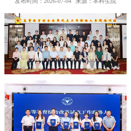
发布时间：2026-07-04
来源：本科生院