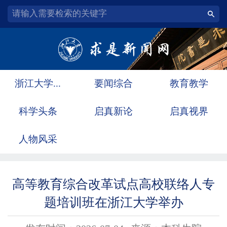
浙江大学...
要闻综合
教育教学
科学头条
启真新论
启真视界
人物风采
高等教育综合改革试点高校联络人专
题培训班在浙江大学举办