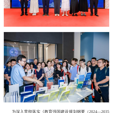
为深入贯彻落实《教育强国建设规划纲要（2024—2035