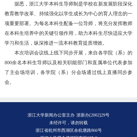
据悉，浙江大学本科生导师制是学校在新发展阶段深化
教育教学改革、持续强化以学生成长为中心的育人理念的一
项重要部署。为每名本科生配备一位导师，将充分发挥教师
在本科生培养中的关键引领作用，助力本科生尽快适应大学
学习和生活，纵深推进一流本科教育提质增效。
本次培训会议线上线下同步开展，来自各学院（系）的
800余名本科生导师以及相关职能部门和直属单位代表参加
了主会场培训，各学院（系）分会场通过线上直播同步参
会。
浙江大学新闻办公室主办
浙新办[2002]29号
未经许可，请勿转载
浙江省杭州市西湖区余杭塘路866号