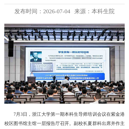
发布时间：2026-07-04
来源：本科生院
7月3日，浙江大学第一期本科生导师培训会议在紫金港
校区图书馆主馆一层报告厅召开。副校长夏群科出席并作主