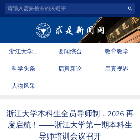
浙江大学...
要闻综合
教育教学
科学头条
启真新论
启真视界
人物风采
浙江大学本科生全员导师制，2026 再
度启航！——浙江大学第一期本科生
导师培训会议召开