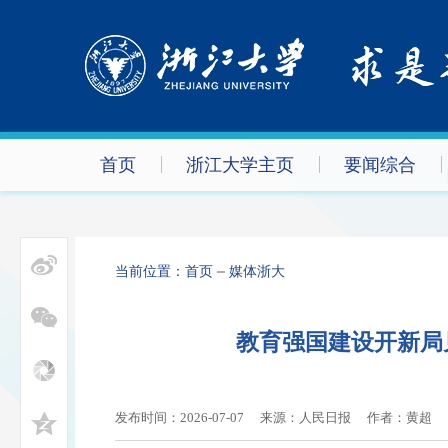
首页
浙江大学主页
要闻综合
当前位置：
首页
媒体浙大
教育强国建设开新局
发布时间：2026-07-07
来源：人民日报
作者：
黄超