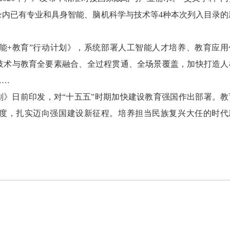
录内已有专业和具身智能、脑机科学与技术等4种本次列入目录的
+教育”行动计划》，系统部署人工智能人才培养、教育应用
技术与教育全要素融合、全过程贯通、全场景覆盖，加快打造人
……
》日前印发，对“十五五”时期加快建设教育强国作出部署。教
度，扎实迈向强国建设新征程。培养担当民族复兴大任的时代