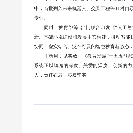
中，首批列入未来机器人、交叉工程等11种目
专业。
同时，教育部等5部门联合印发《“人工智能
新、基础环境建设和发展生态构建，推动智能
协同、虚实结合、泛在可及的智慧教育新形态
开新局，见实效。《教育发展“十五五”规划
系统正以铸魂的深度、关爱的温度、创新的力
人，责任在肩，步履坚实。