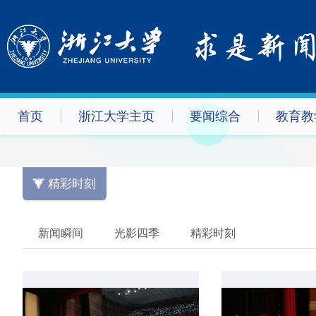
首页
浙江大学主页
要闻综合
教育教
精彩时刻
新闻瞬间
光影四季
精彩时刻