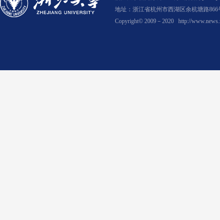
地址：浙江省杭州市西湖区余杭塘路866号
Copyright© 2009－2020
http://www.news.