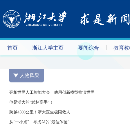
首页
浙江大学主页
要闻综合
教育教
人物风采
亮相世界人工智能大会！他用创新模型推演世界
他是浙大的“武林高手”！
跨越4500公里！浙大医生极限救人
从“一小点”，寻找AI的“最佳体验”