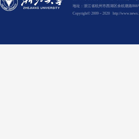
地址：浙江省杭州市西湖区余杭塘路866号
Copyright© 2009－2020
http://www.news.