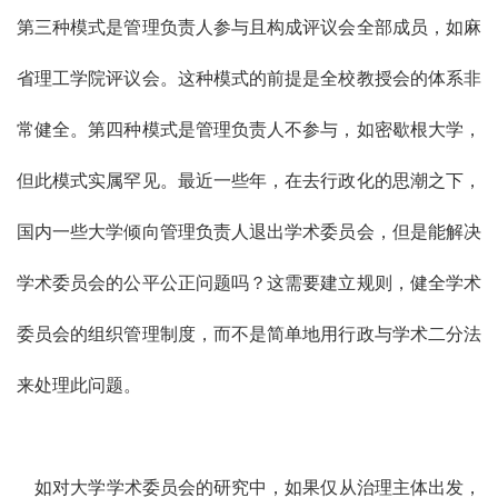
第三种模式是管理负责人参与且构成评议会全部成员，如麻
省理工学院评议会。这种模式的前提是全校教授会的体系非
常健全。第四种模式是管理负责人不参与，如密歇根大学，
但此模式实属罕见。最近一些年，在去行政化的思潮之下，
国内一些大学倾向管理负责人退出学术委员会，但是能解决
学术委员会的公平公正问题吗？这需要建立规则，健全学术
委员会的组织管理制度，而不是简单地用行政与学术二分法
来处理此问题。
如对大学学术委员会的研究中，如果仅从治理主体出发，