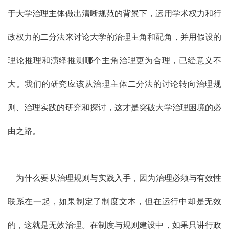
于大学治理主体做出清晰规范的背景下，运用学术权力和行
政权力的二分法来讨论大学的治理主角和配角，并用假设的
理论推理和演绎推测哪个主角治理更为合理，已经意义不
大。我们的研究应该从治理主体二分法的讨论转向治理规
则、治理实践的研究和探讨，这才是突破大学治理困境的必
由之路。
为什么要从治理规则与实践入手，因为治理必须与有效性
联系在一起，如果制定了制度文本，但在运行中却是无效
的，这就是无效治理。在制度与规则建设中，如果只讲行政