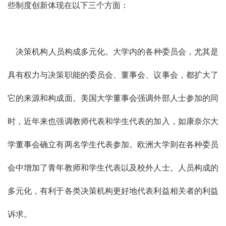
些制度创新体现在以下三个方面：
决策机构人员构成多元化。大学内的各种委员会，尤其是
具有权力与决策职能的委员会、董事会、议事会，都扩大了
它的来源和构成面。美国大学董事会强调外部人士参加的同
时，近年来也强调教师代表和学生代表的加入，如康奈尔大
学董事会确立有两名学生代表参加。欧洲大学则在各种委员
会中增加了青年教师和学生代表以及校外人士。人员构成的
多元化，有利于各类决策机构更好地代表利益相关者的利益
诉求。