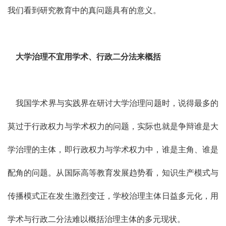
我们看到研究教育中的真问题具有的意义。
大学治理不宜用学术、行政二分法来概括
我国学术界与实践界在研讨大学治理问题时，说得最多的
莫过于行政权力与学术权力的问题，实际也就是争辩谁是大
学治理的主体，即行政权力与学术权力中，谁是主角、谁是
配角的问题。从国际高等教育发展趋势看，知识生产模式与
传播模式正在发生激烈变迁，学校治理主体日益多元化，用
学术与行政二分法难以概括治理主体的多元现状。