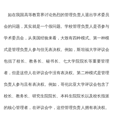
如在我国高等教育界讨论热烈的管理负责人退出学术委员
会的问题，其实就是一个假问题。学校管理负责人是否参与
学术委员会，从美国经验来看，大致有四种模式。第一种模
式是管理负责人参与但无表决权。例如，斯坦福大学评议会
包括了校长、教务长、秘书长、七大学院院长等重要管理
者，但是这些人在评议会中没有表决权。第二种模式是管理
负责人参与且有表决权。例如，哥伦比亚大学评议会包含了
校长、教务长、研究生院院长、本科生院院长以及校长指派
的核心管理者，在评议会中，这些管理负责人拥有表决权。