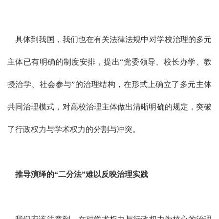
具体到我国，我们也在有关法律法规中对学校治理的多元
主体已有明确的制度安排，提出“党委领导、校长办学、教
授治学、社会参与”的治理结构，在形式上确立了多元主体
共同治理模式，对高校治理主体做出清晰明确的规定，突破
了行政权力与学术权力的分割与冲突。
推导演绎的“二分法”难以反映治理实践