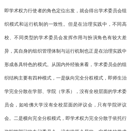
即学术权力行使者的角色定位出发，就会得出学术委员会组
织模式和运行机制的一致性。但是在治理实践中，不同高
校、不同类型的学术委员会发挥作用与扮演角色有较大差
异，其自身的组织管理体制与运行机制也正是在治理实践中
形成各具特色的模式。从国内外经验来看，学术委员会的组
织结构主要有四种模式，一是纵向完全分权模式，即师生治
学完全分散在学部、学院（学系），没有全校层面的学术委
员会，如哈佛大学没有全校层面的评议会，只有学院评议
会。二是横向完全分权模式，即学术权力完全分散于依托行