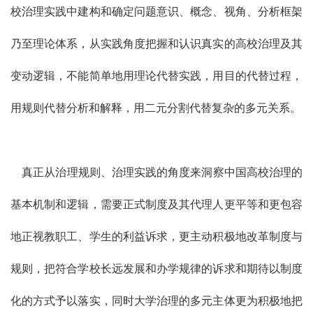
校治理实践中建构和确定问题意识、概念、视角、分析框架
乃至理论体系，从实践角度把握和认识真实的高校治理及其
变动逻辑，不能简单地用理论代替实践，用目的代替过程，
用规则代替分析和解释，用二元分割代替复杂的多元关系。
真正从治理规则、治理实践的角度来洞察中国高校治理的
基本机制和逻辑，需要正式制度及其代理人更平等和更包容
地正视教职工、学生的利益诉求，更主动积极地改革制度与
规则，把符合学校长远发展和办学规律的诉求和期待以制度
化的方式予以落实，同时大学治理的多元主体更为积极地把