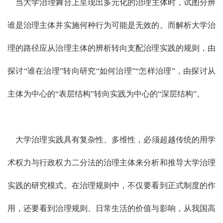
当大学治理舞台上呈现出多元化的治理主体时，试图分辨
谁是治理主体并实施何种行为可能是无效的。而解析大学治
理的路径应从治理主体的辨析转向支配治理实践的规则，由
探讨“谁在治理”转向研究“如何治理”“怎样治理”，由探讨从
主体为中心的“表层结构”转向实践为中心的“深层结构”。
大学治理实践具有复杂性、多维性，必须超越传统的用学
术权力与行政权力二分法的治理主体来分析和推导大学治理
实践的研究模式。在治理规则中，不仅要看到正式制度的作
用，还要看到治理规则、日常生活的价值与影响，从我国高