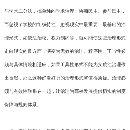
与学术二分法，搞单纯的学术治理、协商民主、参与民主，
而忽视了学校的组织特性，忽视现实中最重要、最基础的治
理形式，如依法治校、权力制约等，就可能使这些治理形式
走向现实的反方面，演变为无效的治理。程序性、正当性必
须与具体情境相适应，如果工具性形式不能为实质性治理作
出贡献，那么这种好看好听的治理形式就值得质疑。治理必
须与有效性联系在一起，让治理为高校发展提供切实的制度
保障与规则体系。