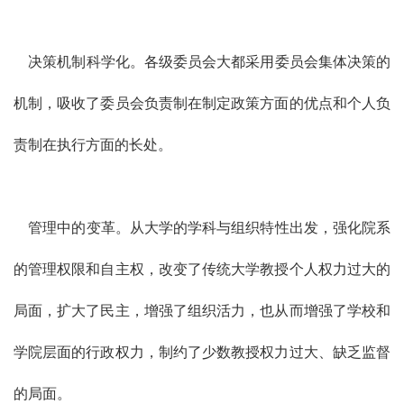
决策机制科学化。各级委员会大都采用委员会集体决策的
机制，吸收了委员会负责制在制定政策方面的优点和个人负
责制在执行方面的长处。
管理中的变革。从大学的学科与组织特性出发，强化院系
的管理权限和自主权，改变了传统大学教授个人权力过大的
局面，扩大了民主，增强了组织活力，也从而增强了学校和
学院层面的行政权力，制约了少数教授权力过大、缺乏监督
的局面。