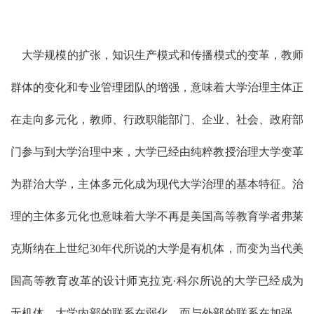
大学规模的扩张，知识生产模式和传播模式的变革，教师
群体的变化和专业管理团队的增强，意味着大学治理主体正
在走向多元化，教师、行政职能部门、企业、社会、政府部
门参与到大学治理中来，大学已经由纯粹教授治理大学变革
为群治大学，主体多元化成为现代大学治理的基本特征。治
理的主体多元化也意味着大学不再是美国高等教育学者弗莱
克斯纳在上世纪30年代所说的大学是有机体，而变为当代美
国高等教育改革的设计师克拉克·科尔所说的大学已经成为
无机体，大学内部的联系在弱化，而与外部的联系在加强。