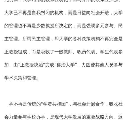
大学已不再是自我封闭的机构，而是日益向社会开放，大学
的管理也不再是少数教授所决定的，而是强调多元参与、民
主管理。所谓民主管理，即大学的各种决策机构不再完全是
正教授组成，而是吸收了一般教师、职员代表、学生代表参
加，由“正教授统治”变成“群治大学”，力图使其他人员参与
学术决策和管理。
学不再是传统的“学者共和国”，与社会开展合作，吸收社
会力量参与学校办学，是现代大学发展的重要战略方向。这