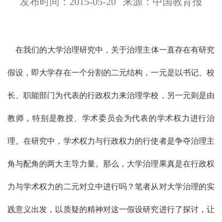
发布时间：2015-05-20
来源：中国教育报
在我们的大学治理研究中，关于治理主体一直存在有研究
假设，即大学存在一个分割的二元结构，一元是以书记、校
长、职能部门为代表的行政权力来治理学校，另一元则是由
教师，特别是教授、学术委员会为代表的学术权力进行治
理。在研究中，学术权力与行政权力的行使者是争夺治理主
角与配角的两大主导力量。那么，大学治理果真是在行政权
力与学术权力的二元对立中进行吗？笔者从对大学治理的实
践意义出发，以质疑的精神对这一假设研究进行了探讨，让