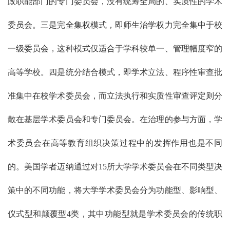
政职能部门的专门委员会，没有统筹全局的、实质性的学术
委员会。三是完全集权模式，即师生治学权力完全集中于校
一级委员会，这种模式仅适合于学科较单一、管理幅度窄的
高等学校。四是统分结合模式，即学术立法、程序性审查批
准集中在校学术委员会，而立法执行和实质性审查评定则分
散在基层学术委员会和专门委员会。在治理的参与方面，学
术委员会在高等教育组织决策过程中的发挥作用也是不同
的。美国学者迈纳通过对15所大学学术委员会在不同类型决
策中的不同功能，将大学学术委员会分为功能型、影响型、
仪式型和颠覆型4类，其中功能型就是学术委员会的传统职