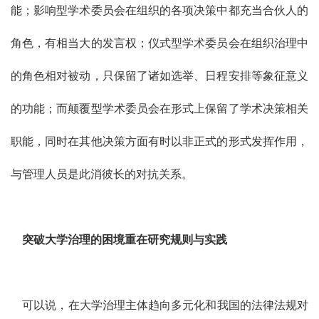
能；影响型学术委员会在组织的各项决策中都充当合伙人的
角色，有相当大的发言权；仪式型学术委员会在组织治理中
的角色相对被动，只保留了诸如选举、日程安排等象征意义
的功能；而颠覆型学术委员会在形式上保留了学术决策相关
职能，同时在其他决策方面有时以非正式的形式发挥作用，
与管理人员是此消彼长的对抗关系。
突破大学治理的困境重在研究规则与实践
可以说，在大学治理主体趋向多元化和我国的法律法规对