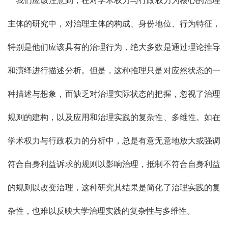
我们应该注意到，在对学术权力与行政权力为核心的治理
主体的研究中，对治理主体的构成、身份地位、行为特征，
特别是他们应该具有的治理行为，绝大多数是通过理论推导
和演绎进行描述分析。但是，这种推理只是对应然状态的一
种描述与想象，而缺乏对治理实际状态的把握，忽视了治理
规则的建构，以及应用和治理实践的复杂性、多维性。如在
学术权力与行政权力的分析中，总是有意无意地放大或强调
符合自身利益诉求的规则以影响治理，抵制不符合自身利益
的规则以改变治理，这种研究其结果是简化了治理实践的复
杂性，也难以反映大学治理实践的复杂性与多维性。