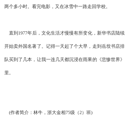
两个多小时。看完电影，又在冰雪中一路走回学校。
直到1977年后，文化生活才慢慢有所变化，新华书店陆续
开始卖外国名著了。记得一天起了个大早，走到岳坟书店排
队买到了几本，让我一连几天都沉浸在雨果的《悲惨世界》
里。
(作者简介：林牛，浙大金相75级（2）班)