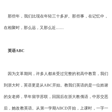
那些年，我们比现在年轻三十多岁。那些事，在记忆中，
在相聚时，那么远，又那么近……
英语ABC
因为文革期间，许多人都未受过完整的初高中教育，我们
到浙大时，英语更是从ABC开始。教我们英语的是一位姓谢
的女老师，早年留学苏联，回国后在浙大教俄语，中苏交恶
后，她改教英语。从第一学期ABCD开始，上课时，一字一