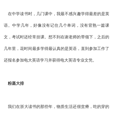
在中学读书时，几门课中，我最不感兴趣学得最差的是英
语。中学几年，好像没有记住几个单词，没有背熟一篇课
文，考试时还经常挂课。想不到在谢老师的带领下，之后的
几年里，花时间最多学得最认真的是英语，直到参加工作了
还报名参加电大英语学习并获得电大英语专业文凭。
粉蒸大排
我们在浙大读书的那些年，物质生活还很贫瘠，吃的穿的