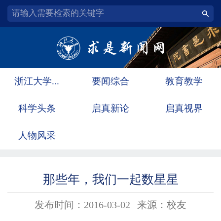
浙江大学...
要闻综合
教育教学
科学头条
启真新论
启真视界
人物风采
那些年，我们一起数星星
发布时间：2016-03-02
来源：校友