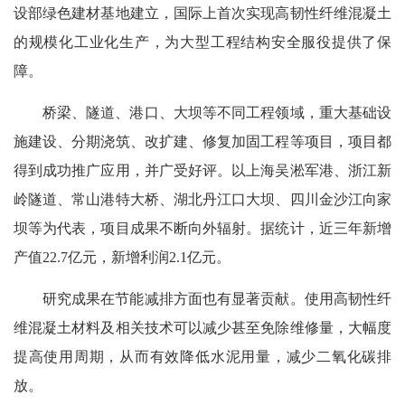
设部绿色建材基地建立，国际上首次实现高韧性纤维混凝土
的规模化工业化生产，为大型工程结构安全服役提供了保
障。
桥梁、隧道、港口、大坝等不同工程领域，重大基础设
施建设、分期浇筑、改扩建、修复加固工程等项目，项目都
得到成功推广应用，并广受好评。以上海吴淞军港、浙江新
岭隧道、常山港特大桥、湖北丹江口大坝、四川金沙江向家
坝等为代表，项目成果不断向外辐射。据统计，近三年新增
产值22.7亿元，新增利润2.1亿元。
研究成果在节能减排方面也有显著贡献。使用高韧性纤
维混凝土材料及相关技术可以减少甚至免除维修量，大幅度
提高使用周期，从而有效降低水泥用量，减少二氧化碳排
放。