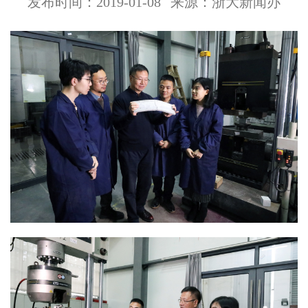
发布时间：2019-01-08
来源：浙大新闻办