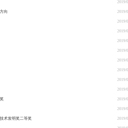
2019/0
方向
2019/0
2019/0
2019/0
2019/0
2019/0
2019/0
2019/0
2019/0
2019/0
奖
2019/0
2019/0
家技术发明奖二等奖
2019/0