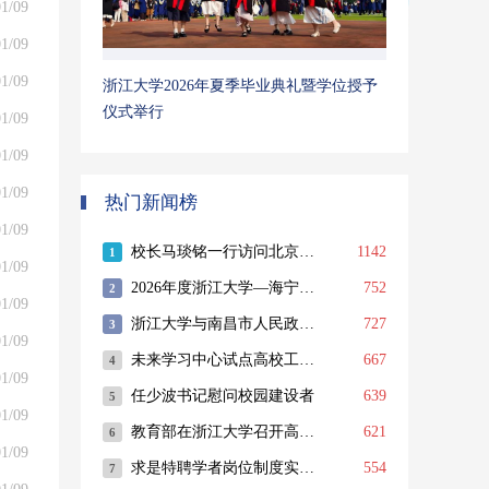
1/09
1/09
1/09
浙江大学2026年夏季毕业典礼暨学位授予
仪式举行
1/09
1/09
1/09
热门新闻榜
1/09
1/09
1/09
1/09
1/09
1/09
1/09