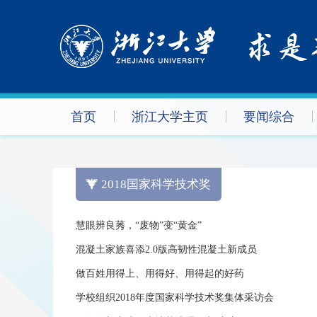
首页
浙江大学主页
要闻综合
2018国家科学技术奖
慧眼辨良莠，“废物”变“黄金”
混凝土家族喜添2.0版高韧性混凝土新成员
做百姓用得上、用得好、用得起的好药
学校组织2018年度国家科学技术奖集体采访会