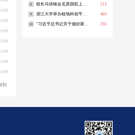
1/09
1/09
1/09
1/09
1/09
1/09
1/09
1/09
转到