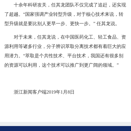
十余年科研攻关，任其龙团队不仅完成了追赶，还实现
了超越。“国家强调产业转型升级，对于核心技术来说，转
型升级就是要比别人更早一步、更快一步。” 任其龙说。
对于未来，任其龙说，在中国医药化工、轻工食品、资
源利用等诸多行业，分子辨识萃取分离技术都有着巨大的应
用潜力。“萃取是个共性技术、平台技术，我国还有很多别
的资源可以利用，这个技术可以推广到更广阔的领域。”
浙江新闻客户端2019年1月8日