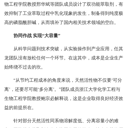
物工程学院教授邢华斌等团队成员设计了双功能萃取剂，有
效抑制了工业萃取过程中乳化现象的发生，制备得到纯度极
高的磷脂酰胆碱，从而填补了国内相关技术领域的空白。
协同作战 实现“大容量”
从科学问题到技术突破，从实验操作到产业应用，任其
龙团队没有放松任何一个环节。在这其中，成本是企业生产
始终绕不过去的坎。
“从节约工程成本的角度来说，天然活性物不仅要‘可分
离’，还要尽可能‘多分离’。”团队成员浙江大学化学工程与
生物工程学院教授鲍宗必解释说，这是企业取得良好经济效
益的前提所在。
针对部分天然活性同系物溶解度低、分离容量小的难