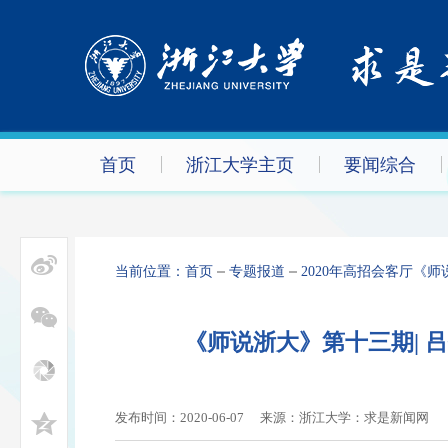
首页
浙江大学主页
要闻综合
当前位置：
首页
专题报道
2020年高招会客厅《师
《师说浙大》第十三期| 
发布时间：2020-06-07
来源：浙江大学：求是新闻网