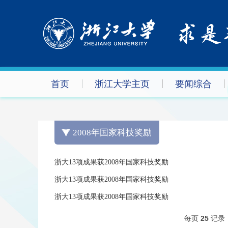
首页
浙江大学主页
要闻综合
2008年国家科技奖励
浙大13项成果获2008年国家科技奖励
浙大13项成果获2008年国家科技奖励
浙大13项成果获2008年国家科技奖励
每页
25
记录