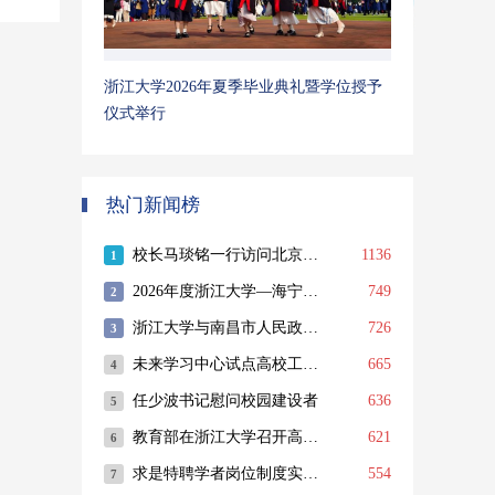
浙江大学2026年夏季毕业典礼暨学位授予
仪式举行
热门新闻榜