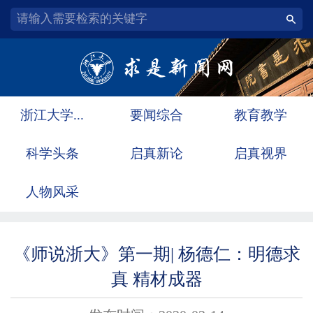
浙江大学...
要闻综合
教育教学
科学头条
启真新论
启真视界
人物风采
《师说浙大》第一期| 杨德仁：明德求
真 精材成器