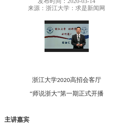
发布时间：2020-03-14
来源：浙江大学：求是新闻网
浙江大学
高招会客厅
2020
“师说浙大”第一期
正式开播
主讲嘉宾