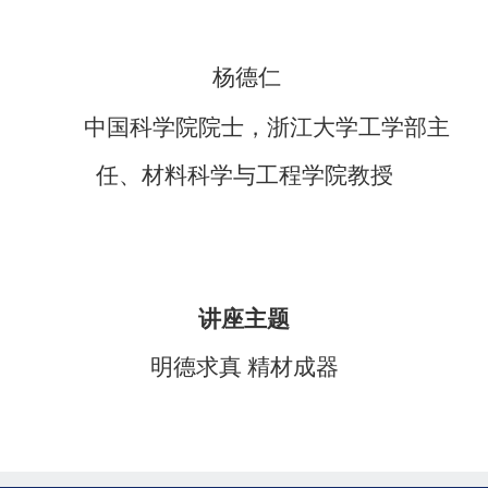
杨德仁
中国科学院院士，浙江大学工学部主
任、材料科学与工程学院教授
讲座主题
明德求真
精材成器