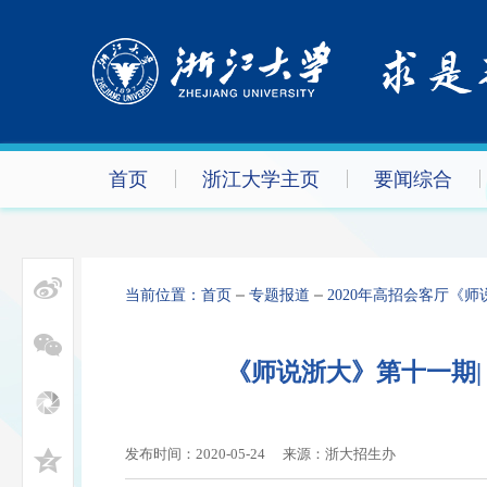
首页
浙江大学主页
要闻综合
当前位置：
首页
专题报道
2020年高招会客厅《师
《师说浙大》第十一期|
发布时间：2020-05-24
来源：浙大招生办