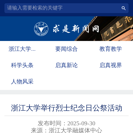
浙江大学...
要闻综合
教育教学
科学头条
启真新论
启真视界
人物风采
浙江大学举行烈士纪念日公祭活动
发布时间：2025-09-30
来源：浙江大学融媒体中心