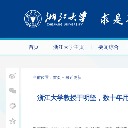
首页
浙江大学主页
要闻综合
当前位置：
首页
最近更新
浙江大学教授于明坚，数十年用