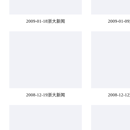
2009-01-18浙大新闻
2009-01
2008-12-19浙大新闻
2008-12