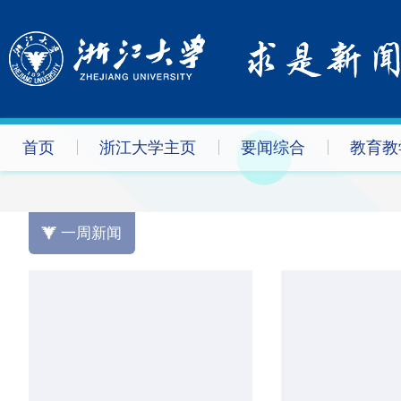
首页
浙江大学主页
要闻综合
教育教
一周新闻